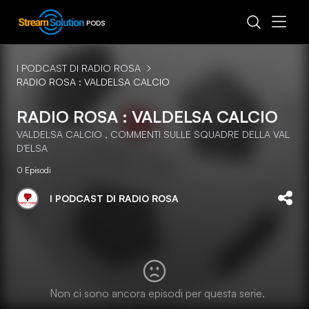
PODS
I PODCAST DI RADIO ROSA
RADIO ROSA : VALDELSA CALCIO
RADIO ROSA : VALDELSA CALCIO
VALDELSA CALCIO , COMMENTI SULLE SQUADRE DELLA VAL
D'ELSA
0
Episodi
I PODCAST DI RADIO ROSA
Non ci sono ancora episodi per questa serie.