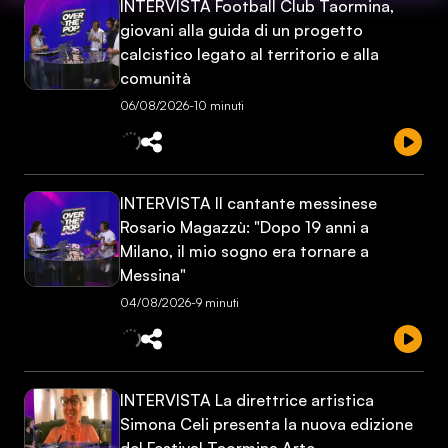
INTERVISTA Football Club Taormina,
giovani alla guida di un progetto
calcistico legato al territorio e alla
comunità
06/08/2026
-
10 minuti
INTERVISTA Il cantante messinese
Rosario Magazzù: "Dopo 19 anni a
Milano, il mio sogno era tornare a
Messina"
04/08/2026
-
9 minuti
INTERVISTA La direttrice artistica
Simona Celi presenta la nuova edizione