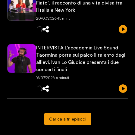
Fiato", il racconto di una vita divisa tra
l'Italia e New York
20/07/2026
-
15 minuti
INTERVISTA L'accademia Live Sound
Taormina porta sul palco il talento degli
allievi, Ivan Lo Giudice presenta i due
concerti finali
16/07/2026
-
6 minuti
Carica altri episodi